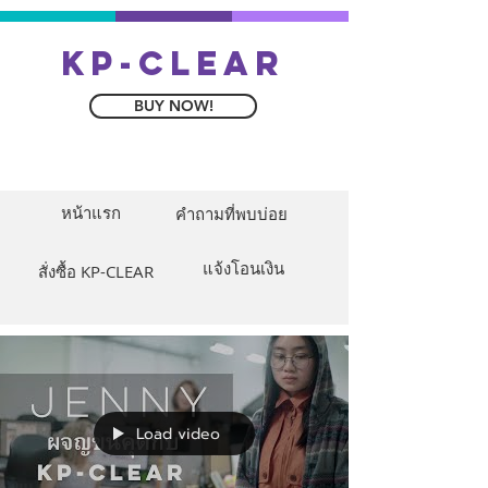
kp-clear
BUY NOW!
หน้าแรก
คำถามที่พบบ่อย
แจ้งโอนเงิน
สั่งซื้อ KP-CLEAR
Load video