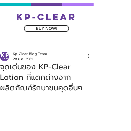
kp-clear
BUY NOW!
Kp-Clear Blog Team
28 ม.ค. 2561
จุดเด่นของ KP-Clear
Lotion ที่แตกต่างจาก
ผลิตภัณฑ์รักษาขนคุดอื่นๆ