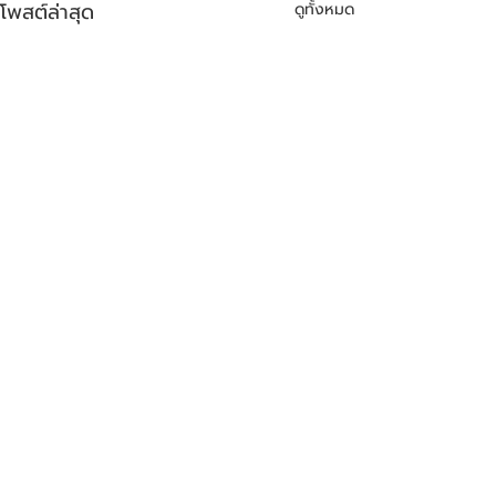
โพสต์ล่าสุด
ดูทั้งหมด
ความคิดเห็น