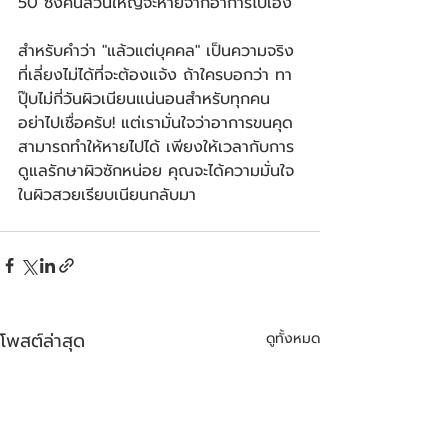
50 ซึ่งคนส่วนใหญ่จะหายจากอาการไปเอง
สำหรับคำว่า "แล้วแต่บุคคล" เป็นความจริง
ที่เลี่ยงไม่ได้ที่จะต้องแจ้ง ถ้าใครบอกว่า ทา
ปุ๊บไม่กี่วันผิวเนียนแน่นอนสำหรับทุกคน 
อย่าไปเชื่อครับ! แต่เรามั่นใจว่าอาการขนคุด
สามารถทำให้หายไปได้ เพียงให้เวลากับการ
ดูแลรักษาผิวซักหน่อย คุณจะได้ความมั่นใจ
ในผิวสวยเรียบเนียนกลับมา
โพสต์ล่าสุด
ดูทั้งหมด