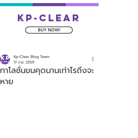
kp-clear
BUY NOW!
Kp-Clear Blog Team
17 ก.ย. 2559
ทาโลชั่นขนคุดนานเท่าไรถึงจะ
หาย